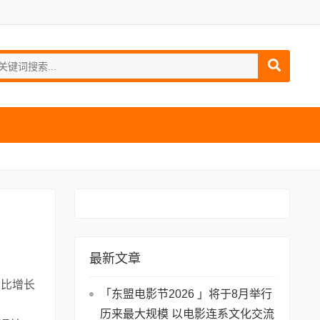
最新文章
同比增长
「东盟电影节2026 」将于8月举行
历来最大规模 以电影连系文化交流