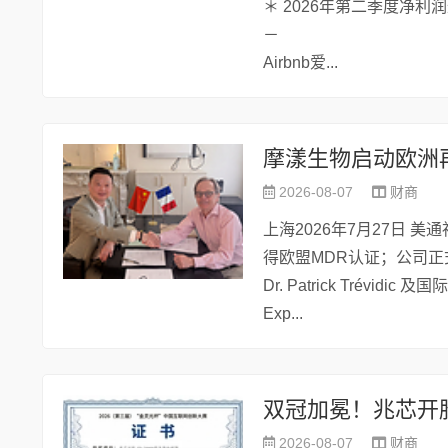
＊ 2026年第二季度净利润
－
Airbnb爱...
摩漾生物启动欧洲
2026-08-07
财商
上海2026年7月27日 美
得欧盟MDR认证；公司
Dr. Patrick Trévi
Exp...
2026-08-07
财商