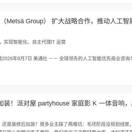
Fabric，实现智能化、自主代理IT 运营
2026年8月7日 美通社 －－ 全球领先的人工智能优先商业咨询
？还是装修后加装？很多业主踩了两难坑：毛坯阶段没规划线管