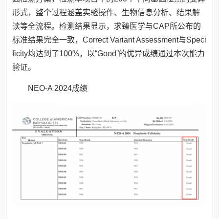
形式，整个过程涵盖实验操作、生物信息分析、结果解
读等全流程。检测结果显示，求臻医学与CAP所公布的
标准结果完全一致，Correct Variant Assessment与Speci
ficity均达到了100%，以“Good”的优异成绩通过本次能力
验证。
NEO-A 2024成绩