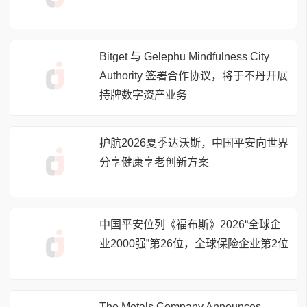
Bitget 与 Gelephu Mindfulness City
Authority 签署合作协议，将于不丹开展
持牌数字资产业务
护航2026夏季达沃斯，中国平安向世界
分享健康享老创新方案
中国平安位列《福布斯》2026“全球企
业2000强”第26位，全球保险企业第2位
The Metals Company Announces