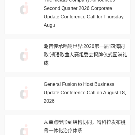
Second Quarter 2026 Corporate
Update Conference Call for Thursday,
Augu
潮音传承唱响世界:2026第一届“四海同
歌”潮语歌曲大赛组委会揭牌仪式圆满礼
成
General Fusion to Host Business
Update Conference Call on August 18,
2026
从单点塑形到结构协同，嗗科拉发布腱
骨一体化治疗体系