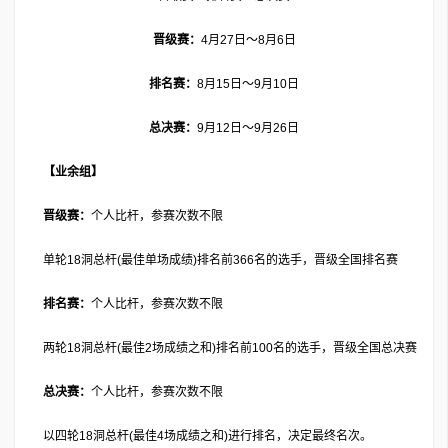
晋级赛：
4月27日～8月6日
排名赛：
8月15日～9月10日
总决赛：
9月12日～9月26日
【业余组】
晋级赛：
个人比杆，参赛次数不限
单轮18洞总杆(最佳单场成绩)排名前366名的选手，晋级全国排名赛
排名赛：
个人比杆，参赛次数不限
两轮18洞总杆(最佳2场成绩之和)排名前100名的选手，晋级全国总决赛
总决赛：
个人比杆，参赛次数不限
以四轮18洞总杆(最佳4场成绩之和)进行排名，决定最终名次。