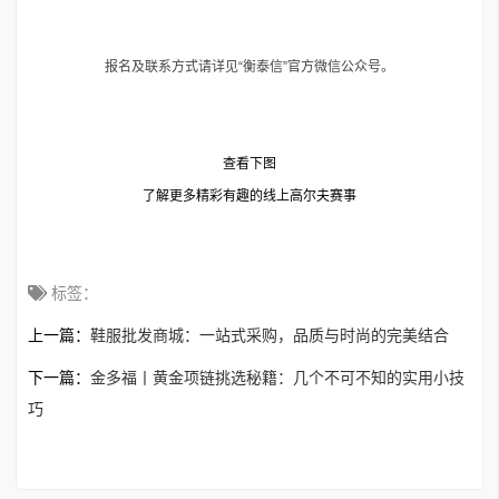
报名及联系方式请详见“衡泰信”官方微信公众号。
查看下图
了解更多精彩有趣的线上高尔夫赛事
标签：
上一篇：
鞋服批发商城：一站式采购，品质与时尚的完美结合
下一篇：
金多福丨黄金项链挑选秘籍：几个不可不知的实用小技
巧