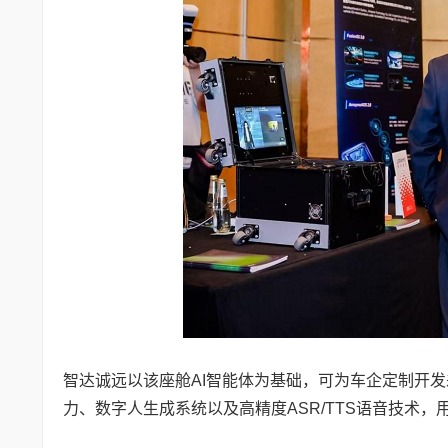
智达诚远以该座舱AI智能体为基础，可为车企定制开发差
力、数字人生成系统以及高精度ASR/TTS语音技术