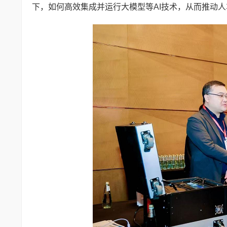
下，如何高效集成并运行大模型等AI技术，从而推动