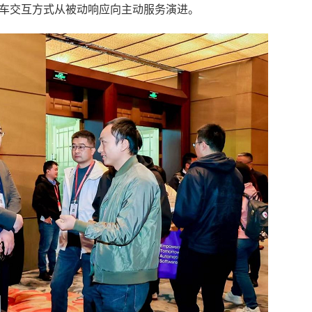
人车交互方式从被动响应向主动服务演进。