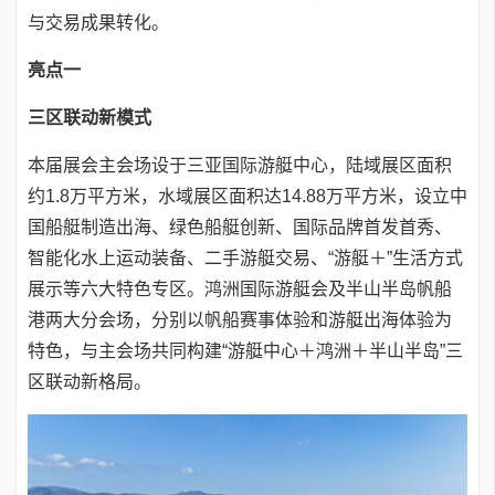
与交易成果转化。
亮点一
三区联动新模式
本届展会主会场设于三亚国际游艇中心，陆域展区面积
约1.8万平方米，水域展区面积达14.88万平方米，设立中
国船艇制造出海、绿色船艇创新、国际品牌首发首秀、
智能化水上运动装备、二手游艇交易、“游艇＋”生活方式
展示等六大特色专区。鸿洲国际游艇会及半山半岛帆船
港两大分会场，分别以帆船赛事体验和游艇出海体验为
特色，与主会场共同构建“游艇中心＋鸿洲＋半山半岛”三
区联动新格局。