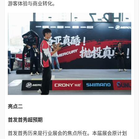
游客体验与商业转化。
亮点二
首发首秀超预期
首发首秀历来是行业展会的焦点所在。本届展会原计划