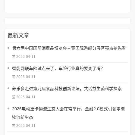
最新文章
第六届中国国际消费品博览会三亚国际游艇分展区亮点抢先看
2026-04-11
智能网联车险试点来了，车险行业真的要变了吗？
2026-04-11
养乐多走进第九届食品科技创新论坛，共话益生菌科学探索
2026-04-11
2026电动重卡物流生态大会在常举行，金融2.0模式引领零碳
物流新生态
2026-04-11