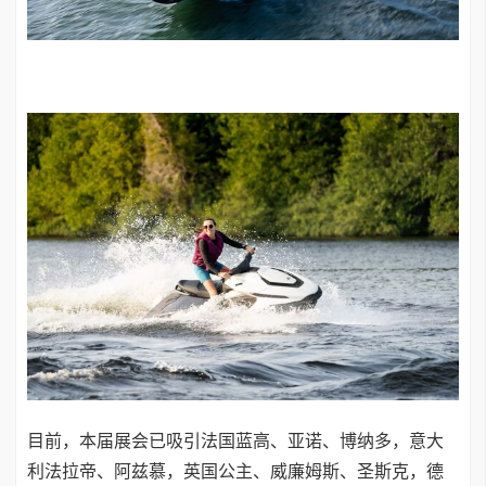
目前，本届展会已吸引法国蓝高、亚诺、博纳多，意大
利法拉帝、阿兹慕，英国公主、威廉姆斯、圣斯克，德