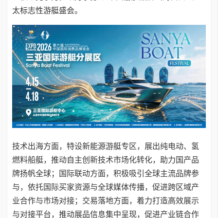
太标志性游艇盛会。
技术出海方面，特设新能源游艇专区，展出纯电动、氢
燃料船艇，推动自主创新技术市场化转化，助力国产品
牌扬帆全球；国际联动方面，积极吸引全球主流品牌参
与，依托国际买家资源与全球媒体传播，促进跨区域产
业合作与市场对接；交易落地方面，着力打造高效展示
与对接平台，推动展品信息集中呈现，促进产业链合作