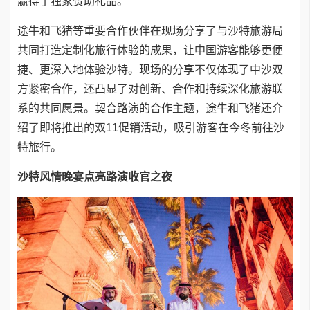
赢得了独家赞助礼品。
途牛和飞猪等重要合作伙伴在现场分享了与沙特旅游局
共同打造定制化旅行体验的成果，让中国游客能够更便
捷、更深入地体验沙特。现场的分享不仅体现了中沙双
方紧密合作，还凸显了对创新、合作和持续深化旅游联
系的共同愿景。契合路演的合作主题，途牛和飞猪还介
绍了即将推出的双11促销活动，吸引游客在今冬前往沙
特旅行。
沙特风情晚宴点亮路演收官之夜