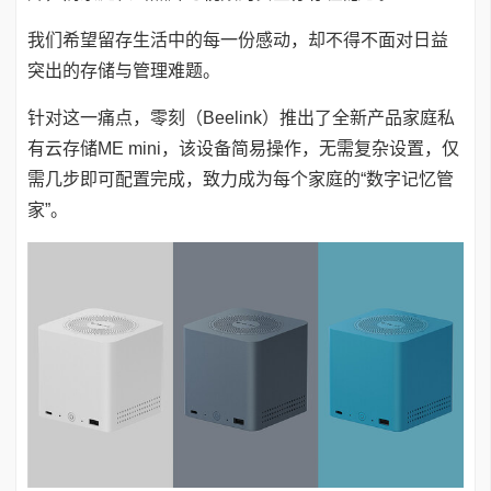
我们希望留存生活中的每一份感动，却不得不面对日益
突出的存储与
管理难题。
针对这一痛点，零刻（Beelink）推出了全新产品家庭私
有云存储ME mini，该设备简易操作，无需复杂设置，仅
需几步即可配置完成，致力成为每个家庭的“数字记忆管
家”。