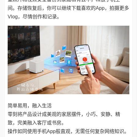
间。存储恢复后，你可以继续下载喜欢的App，拍摄更多
Vlog，尽情创作和记录。
简单易用，融入生活
零刻将产品设计成美观的家居摆件，小巧、安静、精
致，完美融入客厅或书房。
操作如同使用手机App般直观，无需任何复杂网络知识。