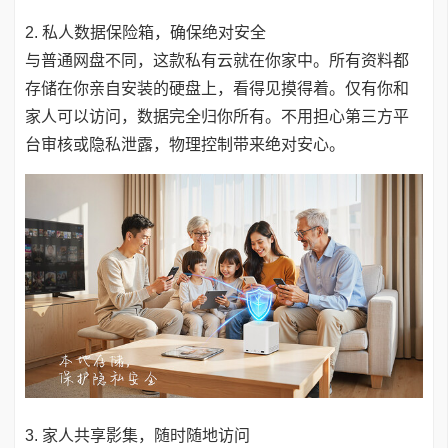
2. 私人数据保险箱，确保绝对安全
与普通网盘不同，这款私有云就在你家中。所有资料都
存储在你亲自安装的硬盘上，看得见摸得着。仅有你和
家人可以访问，数据完全归你所有。不用担心第三方平
台审核或隐私泄露，物理控制带来绝对安心。
3. 家人共享影集，随时随地访问