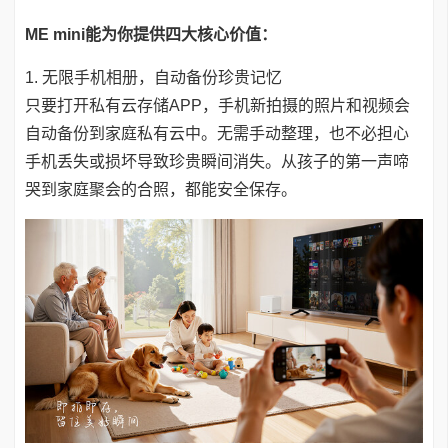
ME mini能为你提供四大核心价值：
1. 无限手机相册，自动备份珍贵记忆
只要打开私有云存储APP，手机新拍摄的照片和视频会
自动备份到家庭私有云中。无需手动整理，也不必担心
手机丢失或损坏导致珍贵瞬间消失。从孩子的第一声啼
哭到家庭聚会的合照，都能安全保存。