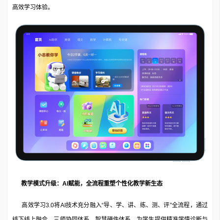
高效学习体验。
教学模式升级：AI赋能，全流程重塑个性化教学新生态
高效学习3.0将AI技术充分融入“导、学、讲、练、测、评”全流程，通过
线下线上融合、三师协同体系、智慧硬件体系，为学生提供精准学情诊断与