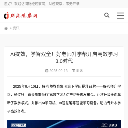
您好！欢迎访问财经观察网，财经观察，事无巨细!
>
资讯
AI提效，学智双全！好老师升学帮开启高效学习
3.0时代
2025-09-13
资讯
2025年9月10日，好老师教育集团旗下学历提升品牌——好老师升学
帮，通过线上直播隆重举行“高效学习3.0”产品升级发布会。此次升级全面革
新了教学模式，并推出AI学习机、AI智慧笔等智能学习设备，助力专升本学
子高效备考。