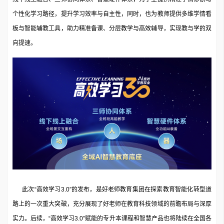
个性化学习路径，提升学习效率与自主性，同时，也为教师提供多维学情看
板与智能辅教工具，助力精准备课、分层教学与高效辅导，实现教与学的双
向提速。
此次“高效学习3.0”的发布，是好老师教育集团在探索教育智能化转型道
路上的一次重大突破，充分展现了好老师在教育科技领域的前瞻布局与深厚
实力。后续，“高效学习3.0”赋能的专升本课程和智慧产品也将陆续在全国各