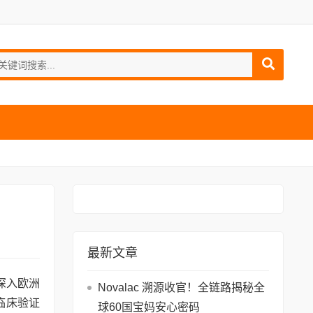
最新文章
深入欧洲
Novalac 溯源收官！全链路揭秘全
临床验证
球60国宝妈安心密码