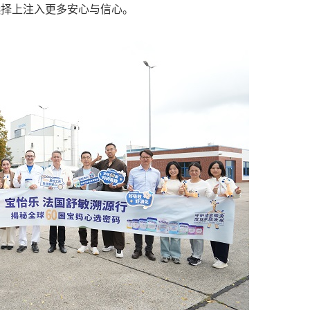
选择上注入更多安心与信心。