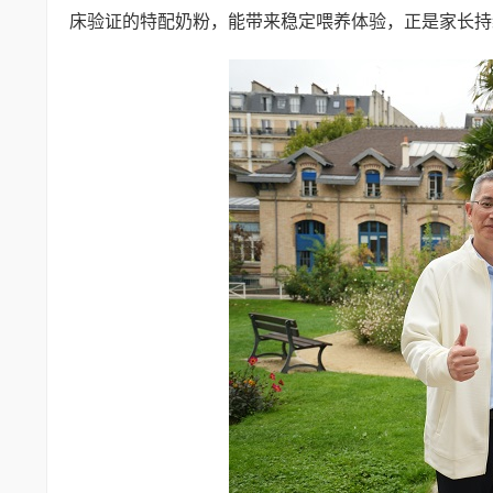
床验证的特配奶粉，能带来稳定喂养体验，正是家长持