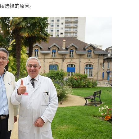
续选择的原因。