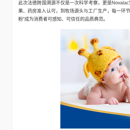
此次法德跨国溯源不仅是一次科学考察，更是Noval
果、药房准入认可，到牧场源头与工厂生产，每一环节
粉”成为消费者可感知、可信任的品质典范。