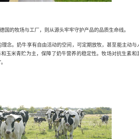
德国的牧场与工厂，则从源头牢牢守护产品的品质生命线。
终的理念。奶牛享有自由活动的空间，可定期放牧，甚至能主动与
料和玉米青贮为主，保障了奶牛营养的稳定性。牧场对抗生素和
”。