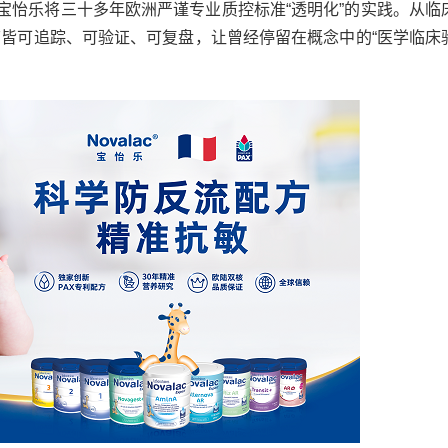
ac宝怡乐将三十多年欧洲严谨专业质控标准“透明化”的实践。从临
皆可追踪、可验证、可复盘，让曾经停留在概念中的“医学临床