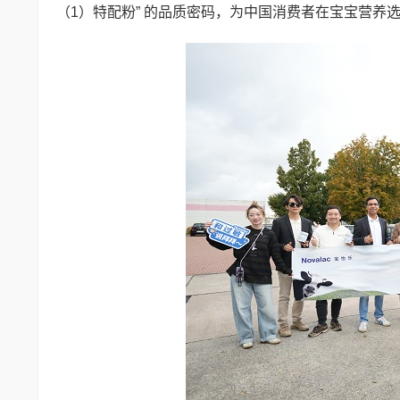
（1）特配粉” 的品质密码，为中国消费者在宝宝营养