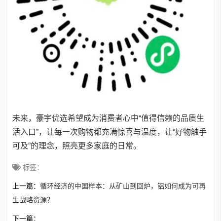
未来，豪宇优选希望成为消费者心中“值得信赖的品质生
活入口”，让每一次购物都充满惊喜与温度，让“好物触手
可及”的理念，照亮更多家庭的日常。
标签：
上一篇：
循环经济的中国样本：从矿山到回炉，铝如何成为可再
生战略资源？
下一篇：