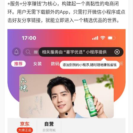
+服务+分享赚钱”为核心，构建起一个高黏性的电商闭
环。用户无需下载额外的App，只需打开微信小程序或点
击好友分享链接，就能立即进入一个精选优品的世界。