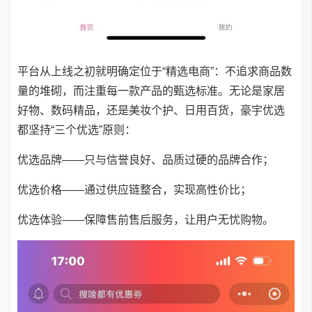
平台从上线之初就明确定位于“精选电商”：不追求商品数
量的堆砌，而注重每一款产品的甄选标准。无论是家居
好物、数码精品，还是美妆个护、日用百货，豪宇优选
都坚持“三个优选”原则：
优选品牌——只与信誉良好、品质过硬的品牌合作；
优选价格——通过供应链整合，实现高性价比；
优选体验——保障售前售后服务，让用户无忧购物。