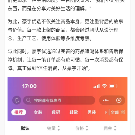
们更追求一种生活态度。平台团队认为：“我们不是在卖
东西，而是在分享对美好生活的理解。”
为此，豪宇优选不仅关注商品本身，更注重背后的故事
与价值。每一款上架的商品，都会经过团队从设计理
念、生产工艺、使用体验等多维度考察。
与此同时，豪宇优选通过完善的商品追溯体系和售后保
障机制，让每一笔订单都有迹可循、每一次消费都有保
障。真正做到“信任消费，从豪宇开始”。