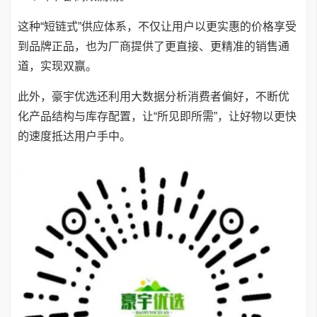
这种“短链式”供应体系，不仅让用户以更实惠的价格享受
到品牌正品，也为厂商提供了更直接、更精准的销售通
道，实现双赢。
此外，豪宇优选还利用大数据分析消费者偏好，不断优
化产品结构与库存配置，让“所见即所需”，让好物以更快
的速度抵达用户手中。