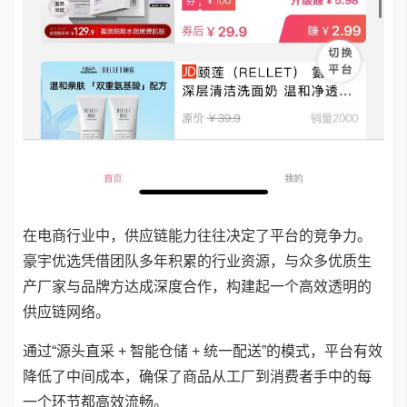
在电商行业中，供应链能力往往决定了平台的竞争力。
豪宇优选凭借团队多年积累的行业资源，与众多优质生
产厂家与品牌方达成深度合作，构建起一个高效透明的
供应链网络。
通过“源头直采 + 智能仓储 + 统一配送”的模式，平台有效
降低了中间成本，确保了商品从工厂到消费者手中的每
一个环节都高效流畅。