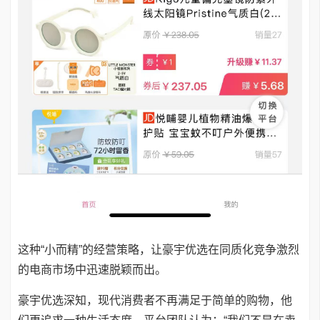
这种“小而精”的经营策略，让豪宇优选在同质化竞争激烈
的电商市场中迅速脱颖而出。
豪宇优选深知，现代消费者不再满足于简单的购物，他