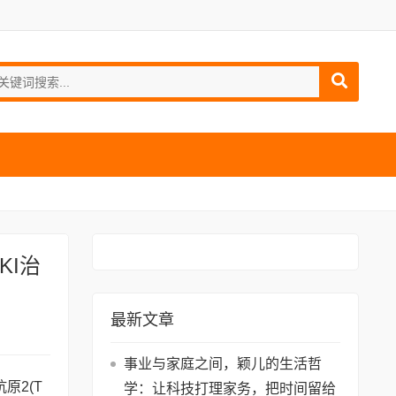
KI治
最新文章
事业与家庭之间，颖儿的生活哲
原2(T
学：让科技打理家务，把时间留给