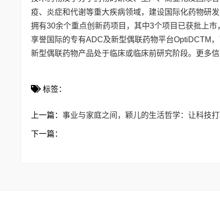
疫、炎症和代谢等重大疾病领域，建设国际化药物研发
拥有30余个重点创新药项目，其中3个项目已获批上市
享誉国际的专有ADC及新型偶联药物平台OptiDCTM
新型偶联药物产品处于临床或临床前研究阶段。更多信息请访问官网ht
标签：
上一篇：
事业与家庭之间，颖儿的生活哲学：让科技打
下一篇：