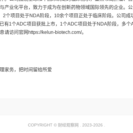
与产业化平台，致力于成为在创新药物领域国际领先的企业。公
，2个项目处于NDA阶段，10余个项目正处于临床阶段。公司成
，已有1个ADC项目获批上市，1个ADC项目处于NDA阶段，多个
tps://kelun-biotech.com/。
理家务，把时间留给所爱
COPYRIGHT ©
财经观察网
. 2023-2026 .