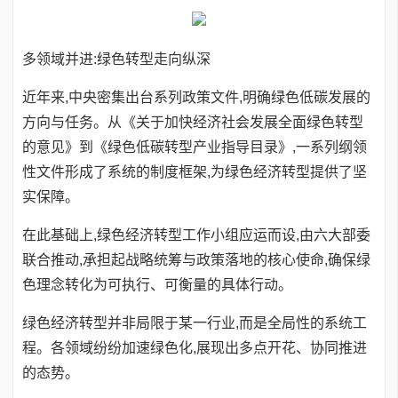
多领域并进:绿色转型走向纵深
近年来,中央密集出台系列政策文件,明确绿色低碳发展的
方向与任务。从《关于加快经济社会发展全面绿色转型
的意见》到《绿色低碳转型产业指导目录》,一系列纲领
性文件形成了系统的制度框架,为绿色经济转型提供了坚
实保障。
在此基础上,绿色经济转型工作小组应运而设,由六大部委
联合推动,承担起战略统筹与政策落地的核心使命,确保绿
色理念转化为可执行、可衡量的具体行动。
绿色经济转型并非局限于某一行业,而是全局性的系统工
程。各领域纷纷加速绿色化,展现出多点开花、协同推进
的态势。