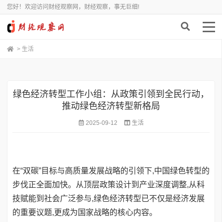
您好！欢迎访问财经观察网，财经观察，事无巨细!
>
生活
绿色经济转型工作小组：从政策引领到全民行动，
推动绿色经济转型新格局
2025-09-12
生活
在“双碳”目标与高质量发展战略的引领下,中国绿色转型的
步伐正全面加快。从顶层政策设计到产业深度调整,从科
技赋能到社会广泛参与,绿色经济转型已不仅是经济发展
的重要议题,更成为国家战略的核心内容。