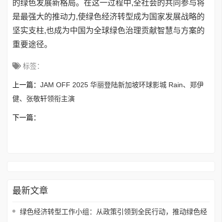
的绿色发展新格局。在这一过程中,全社会的共同参与将
是最强大的推动力,使绿色经济转型成为国家发展战略的
坚实支柱,也成为中国为全球绿色治理贡献智慧与方案的
重要途径。
标签：
上一篇：
JAM OFF 2025 华丽登陆新加坡环球影城 Rain、郑伊
健、张敬轩领衔主演
下一篇：
最新文章
绿色经济转型工作小组：从政策引领到全民行动，推动绿色经