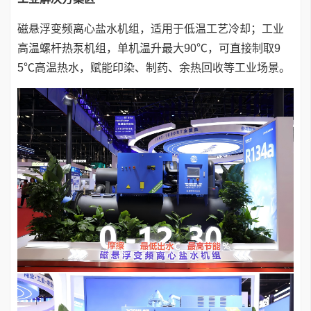
磁悬浮变频离心盐水机组，适用于低温工艺冷却；工业
高温螺杆热泵机组，单机温升最大90℃，可直接制取9
5℃高温热水，赋能印染、制药、余热回收等工业场景。