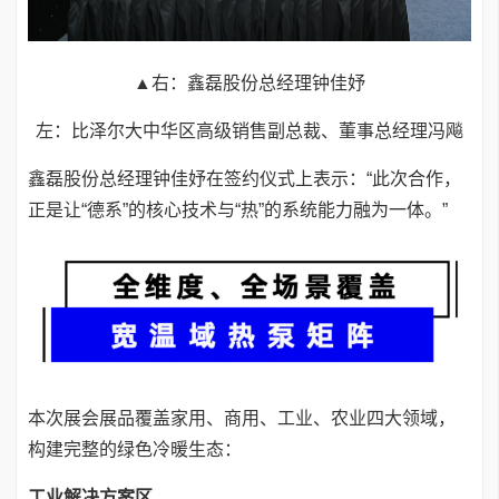
▲右：鑫磊股份总经理钟佳妤
左：比泽尔大中华区高级销售副总裁、董事总经理冯飚
鑫磊股份总经理钟佳妤在签约仪式上表示：“此次合作，
正是让“德系”的核心技术与“热”的系统能力融为一体。”
本次展会展品覆盖家用、商用、工业、农业四大领域，
构建完整的绿色冷暖生态：
工业解决方案区