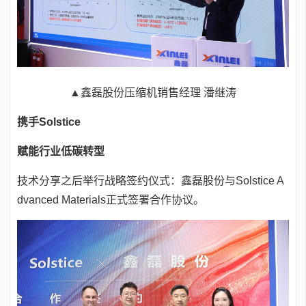
▲鑫磊股份压缩机销售经理 潘继涛
携手Solstice
赋能行业低碳转型
技术分享之后举行战略签约仪式：鑫磊股份与Solstice A
dvanced Materials正式签署合作协议。