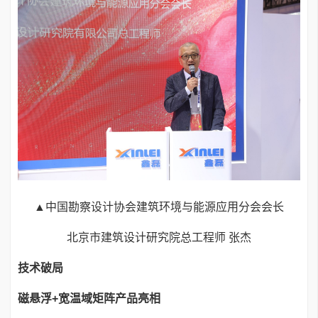
▲中国勘察设计协会建筑环境与能源应用分会会长
北京市建筑设计研究院总工程师 张杰
技术破局
磁悬浮+宽温域矩阵产品亮相