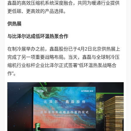
鑫磊的高效压缩机系统深度融合，共同为暖通行业提供
更低碳、更高效的产品选择。
供热展
与比泽尔达成低环温热泵合作
在制冷展举办之前，鑫磊股份已于4月2日北京供热展上
完成了另一项重要战略布局。当天，鑫磊与全球制冷压
缩机行业标杆企业比泽尔正式签署“低环温热泵战略合
作”。