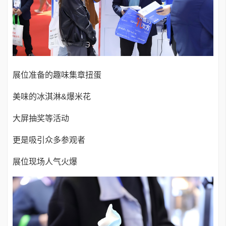
展位准备的趣味集章扭蛋
美味的冰淇淋&爆米花
大屏抽奖等活动
更是吸引众多参观者
展位现场人气火爆