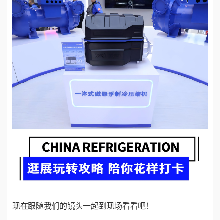
现在跟随我们的镜头一起到现场看看吧！