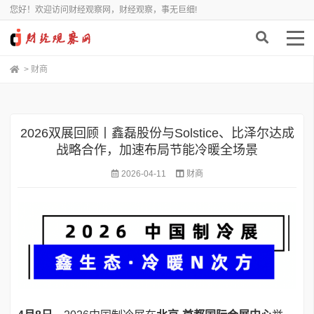
您好！欢迎访问财经观察网，财经观察，事无巨细!
>
财商
2026双展回顾丨鑫磊股份与Solstice、比泽尔达成
战略合作，加速布局节能冷暖全场景
2026-04-11
财商