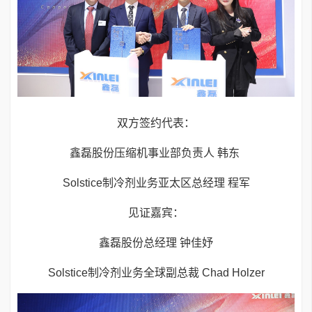
双方签约代表：
鑫磊股份压缩机事业部负责人 韩东
Solstice制冷剂业务亚太区总经理 程军
见证嘉宾：
鑫磊股份总经理 钟佳妤
Solstice制冷剂业务全球副总裁 Chad Holzer