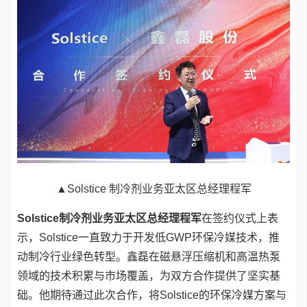
▲Solstice 制冷剂业务亚太区总经理程军
Solstice制冷剂业务亚太区总经理程军
在签约仪式上表
示，Solstice一直致力于开发低GWP环保冷媒技术，推
动制冷行业绿色转型。鑫磊在磁悬浮压缩机和高温热泵
领域的技术积累与市场覆盖，为双方合作提供了坚实基
础。他期待通过此次合作，将Solstice的环保冷媒方案与