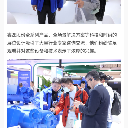
鑫磊股份全系列产品、全场景解决方案等科技和时尚的
展位设计吸引了大量行业专家咨询交流，他们纷纷驻足
观看并对这些设备和技术表示了浓厚的兴趣。