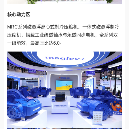
核心动力区
MRC系列磁悬浮离心式制冷压缩机、一体式磁悬浮制冷
压缩机，搭载工业级磁轴承与永磁同步电机，全系列双
一级能效，最高压比达6.0。