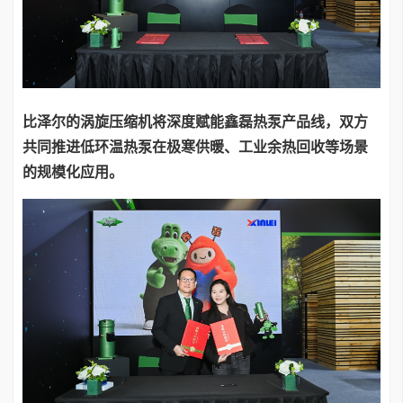
比泽尔的涡旋压缩机将深度赋能鑫磊热泵产品线，双方
共同推进低环温热泵在极寒供暖、工业余热回收等场景
的规模化应用。