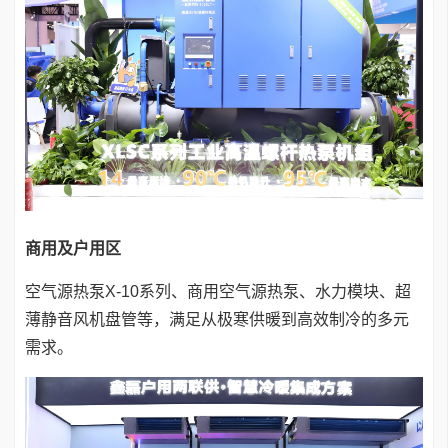
商用及户用区
空气源热泵X-10系列、商用空气源热泵、水力模块、超
薄静音风机盘管等，满足从极寒供暖到高效制冷的多元
需求。