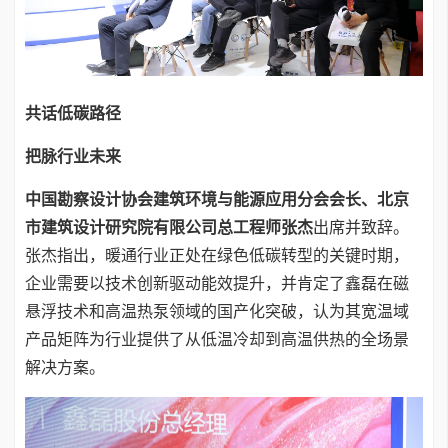
共话低碳路径
把脉行业未来
中国勘察设计协会建筑环境与能源应用分会会长、北京
市建筑设计研究院有限公司总工程师张杰
出席并致辞。
张杰指出，暖通行业正处在绿色低碳转型的关键时期，
企业需要以技术创新驱动能效提升，并肯定了鑫磊在磁
悬浮技术和高温热泵领域的国产化突破，认为其宽温域
产品矩阵为行业提供了从低温冷却到高温供热的全场景
解决方案。