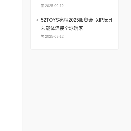
2025-09-12
52TOYS亮相2025服贸会 以IP玩具
为载体连接全球玩家
2025-09-12