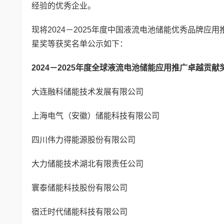
经验的优秀企业。
现将2024－2025年度中国液流电池储能优秀品牌
星奖等获奖名单公示如下：
2024－2025
年度全球液流电池储能应用推广卓越贡献
大连融科储能技术发展有限公司
上海电气（安徽）储能科技有限公司
四川伟力得能源股份有限公司
大力储能技术湖北有限责任公司
寰泰储能科技股份有限公司
宿迁时代储能科技有限公司