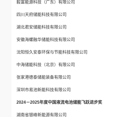
毅富能源科技（广东）有限公司
四川天府储能科技有限公司
湖北君安储能科技有限公司
安徽海螺融华储能科技有限公司
沈阳恒久安泰环保与节能科技有限公司
中海储能科技（北京）有限公司
张家港德泰储能装备有限公司
深圳市易池新能科技有限公司
2024－2025
年度中国液流电池储能飞跃进步奖
湖南省银峰新能源有限公司