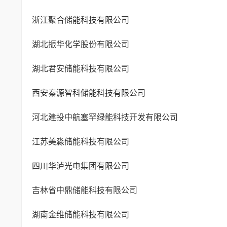
浙江聚合储能科技有限公司
湖北振华化学股份有限公司
湖北君安储能科技有限公司
西安秦源智科储能科技有限公司
河北建投中航塞罕绿能科技开发有限公司
江苏美淼储能科技有限公司
四川华泸光电集团有限公司
吉林省中鼎储能科技有限公司
湖南金维储能科技有限公司