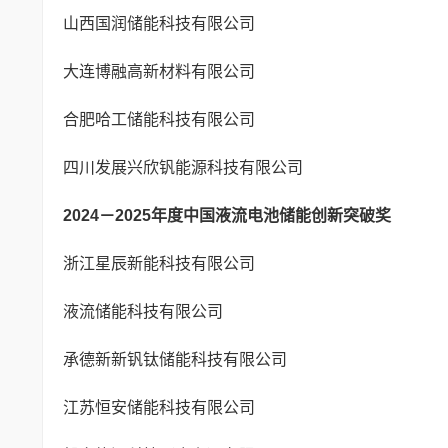
山西国润储能科技有限公司
大连博融高新材料有限公司
合肥哈工储能科技有限公司
四川发展兴欣钒能源科技有限公司
2024－2025
年度中国液流电池储能创新突破奖
浙江星辰新能科技有限公司
液流储能科技有限公司
承德新新钒钛储能科技有限公司
江苏恒安储能科技有限公司