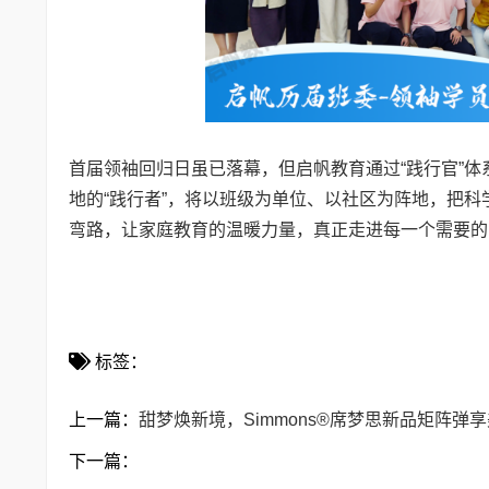
首届领袖回归日虽已落幕，但启帆教育通过“践行官”
地的“践行者”，将以班级为单位、以社区为阵地，把
弯路，让家庭教育的温暖力量，真正走进每一个需要的
标签：
上一篇：
甜梦焕新境，Simmons®席梦思新品矩阵弹
下一篇：