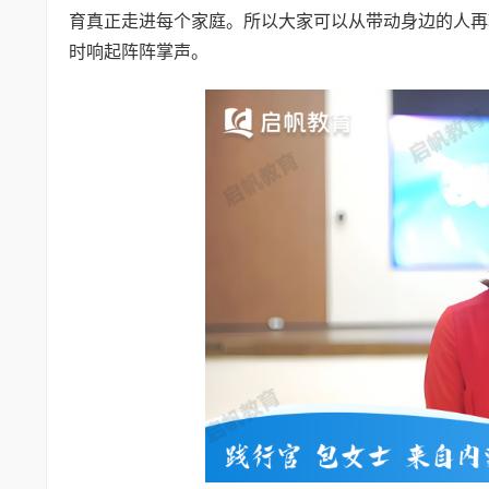
育真正走进每个家庭。所以大家可以从带动身边的人再
时响起阵阵掌声。