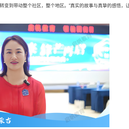
转变到带动整个社区，整个地区。”真实的故事与真挚的感悟，