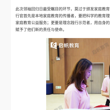
此次领袖回归日最受瞩目的环节，莫过于颁发家庭教育“
行官首先是本地家庭教育的传播者，要把科学的教育理
家庭教育公益服务；更要是理念践行示范者，用自身的
赋予了他们新的责任与使命。