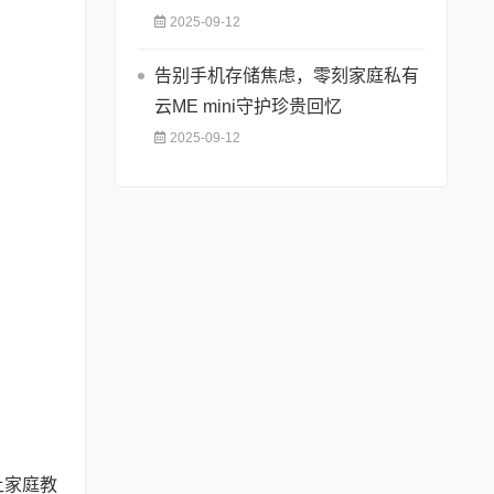
2025-09-12
告别手机存储焦虑，零刻家庭私有
云ME mini守护珍贵回忆
2025-09-12
让家庭教