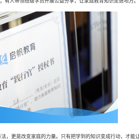
；有人带领班级学员开展公益分享，让家庭教育知识走进地方。
方法，更是改变家庭的力量。只有把学到的知识变成行动，才能