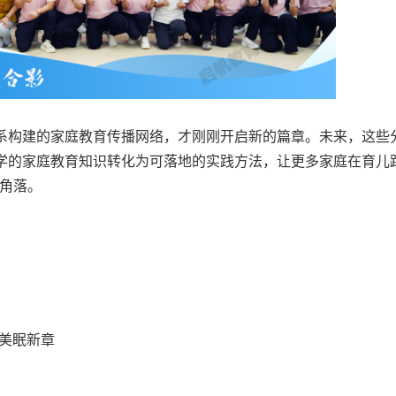
体系构建的家庭教育传播网络，才刚刚开启新的篇章。未来，这些
科学的家庭教育知识转化为可落地的实践方法，让更多家庭在育儿
角落。
享美眠新章