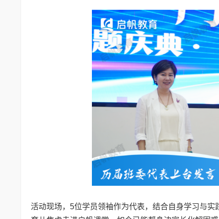
活动现场，5位学员领袖作为代表，结合自身学习与实践