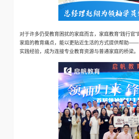
对于许多仍受教育困扰的家庭而言，家庭教育“践行官
家庭的教育痛点，能以更贴近生活的方式提供帮助——
实践经验，成为连接专业教育资源与普通家庭的桥梁。