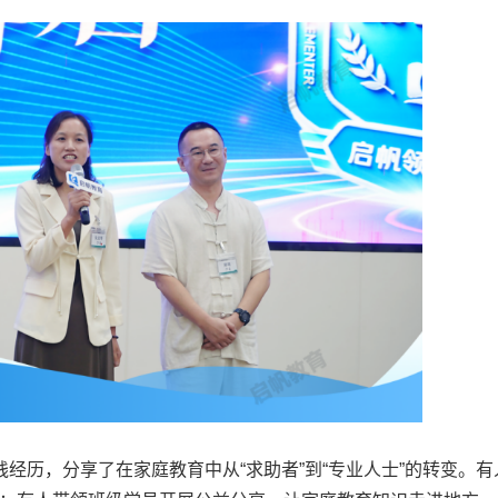
经历，分享了在家庭教育中从“求助者”到“专业人士”的转变。有