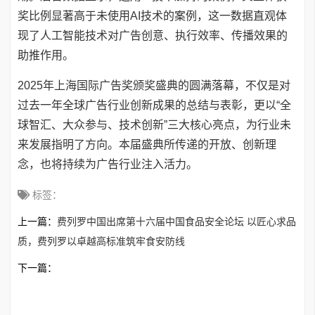
奖比例显著高于未使用AI技术的案例，这一数据直观体
现了人工智能技术对广告创意、执行效率、传播效果的
助推作用。
2025年上海国际广告奖颁奖盛典的圆满落幕，不仅是对
过去一年全球广告行业创新成果的总结与表彰，更以“全
球智汇、大众参与、技术创新”三大核心亮点，为行业未
来发展指明了方向。本届盛典所传递的开放、创新理
念，也将持续为广告行业注入活力。
标签：
上一篇：
费列罗中国出席第十六届中国食品安全论坛 以匠心求品
质，费列罗以卓越高标准筑牢食安防线
下一篇：