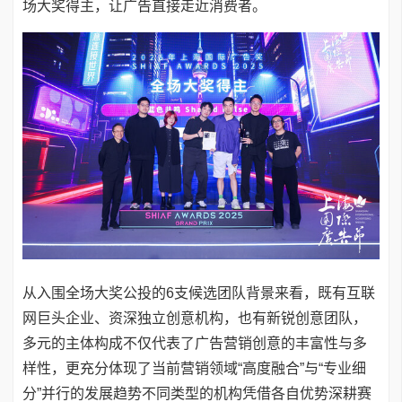
场大奖得主，让广告直接走近消费者。
从入围全场大奖公投的6支候选团队背景来看，既有互联
网巨头企业、资深独立创意机构，也有新锐创意团队，
多元的主体构成不仅代表了广告营销创意的丰富性与多
样性，更充分体现了当前营销领域“高度融合”与“专业细
分”并行的发展趋势不同类型的机构凭借各自优势深耕赛