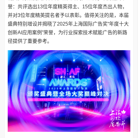
誉：共评选出13位年度精英得主、15位年度杰出人物，
并对3位年度精英提名者予以表彰。值得关注的是，本届
盛典特别增设并揭晓了2025年上海国际广告奖“年度十大
创新AI应用案例”荣誉，为行业探索技术赋能广告的新路
径提供了重要参考。