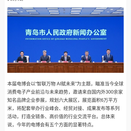
本届电博会以“智联万物 AI赋未来”为主题，瞄准当今全球
消费电子产业前沿与未来趋势，邀请来自国内外300余家
知名品牌企业参展，规划六大展区，展览面积6万平方
米，将配套举办行业峰会、经贸对接、成果发布等系列
活动，打造全链条、高价值的行业交流平台。总体来
说，今年的电博会有五个方面的显著特点。