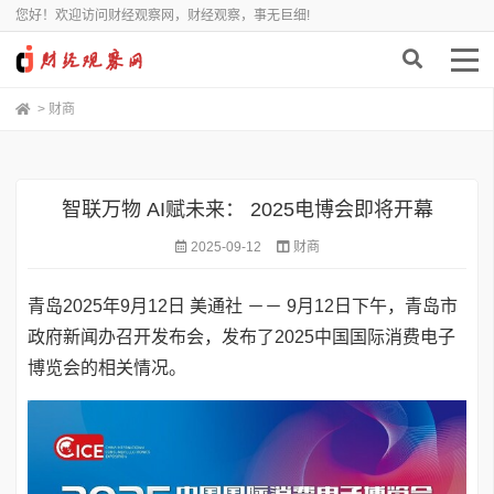
您好！欢迎访问财经观察网，财经观察，事无巨细!
>
财商
智联万物 AI赋未来： 2025电博会即将开幕
2025-09-12
财商
青岛
2025年9月12日
美通社 －－ 9月12日下午，青岛市
政府新闻办召开发布会，发布了2025中国国际消费电子
博览会的相关情况。