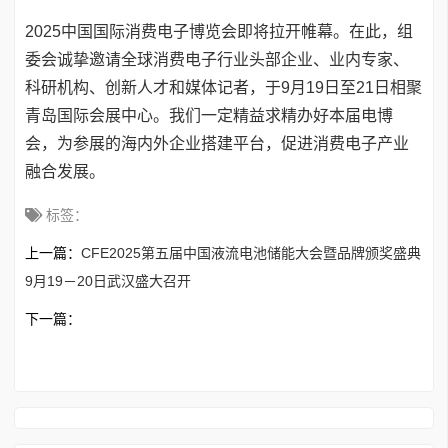
2025中国国际消费电子博览会即将拉开帷幕。在此，组
委会诚挚邀请全球消费电子行业头部企业、业内专家、
科研机构、创新人才和媒体记者，于9月19日至21日相聚
青岛国际会展中心。我们一定精益求精办好本届电博
会，为参展的海内外企业搭建平台，促进消费电子产业
融合发展。
标签：
上一篇：
CFE2025第五届中国液流电池储能大会暨品牌颁奖盛典
9月19－20日武汉盛大召开
下一篇：