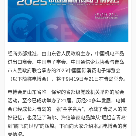
经商务部批准，由山东省人民政府主办，中国机电产品
进出口商会、中国电子学会、中国通信企业协会与青岛
市人民政府联合承办的2025中国国际消费电子博览会
（以下简称电博会），将于9月19日至21日在青岛举办。
电博会是山东省唯一保留的省部级党政机关举办的展会
活动，至今已成功举办了21届。历经20多年发展，电博
会已经成长为青岛的一张“金字名片”，承载了青岛人的美
好记忆，也见证了海尔、海信等家电品牌从“崛起自青岛”
到“腾飞向世界”的辉煌。
下面向大家介绍本届电博会的有
关情况。